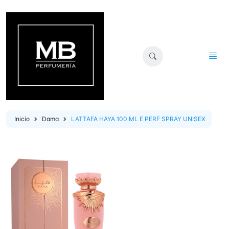
Inicio
Dama
LATTAFA HAYA 100 ML E PERF SPRAY UNISEX