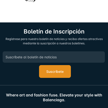
Boletín de Inscripción
Regístrese para nuestro boletín de noticias y reciba ofertas atractivas
mediante la suscripción a nuestros boletines.
Suscríbete
Where art and fashion fuse. Elevate your style with
Balenciaga.