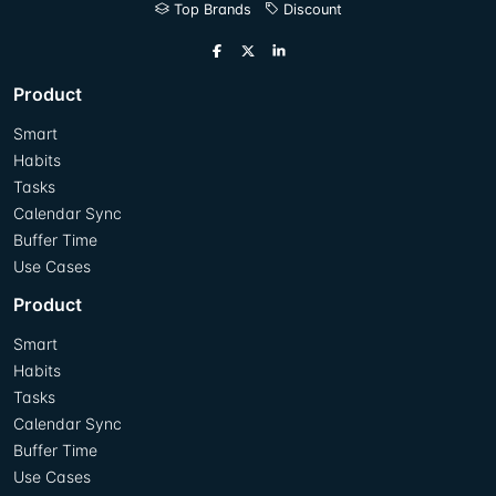
Top Brands
Discount
Product
Smart
Habits
Tasks
Calendar Sync
Buffer Time
Use Cases
Product
Smart
Habits
Tasks
Calendar Sync
Buffer Time
Use Cases