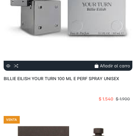
Añadir al carro
BILLIE EILISH YOUR TURN 100 ML E PERF SPRAY UNISEX
$ 1.540
$ 1.900
VENTA