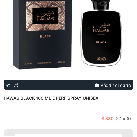
Añadir al carro
HAWAS BLACK 100 ML E PERF SPRAY UNISEX
$ 880
$ 1.400