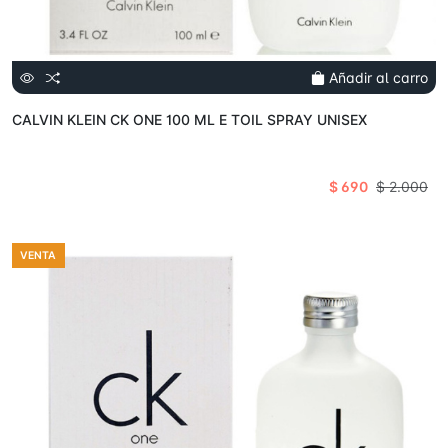
Añadir al carro
CALVIN KLEIN CK ONE 100 ML E TOIL SPRAY UNISEX
$ 690
$ 2.000
VENTA