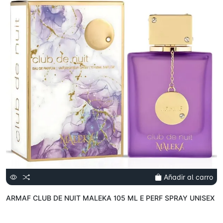
Añadir al carro
ARMAF CLUB DE NUIT MALEKA 105 ML E PERF SPRAY UNISEX