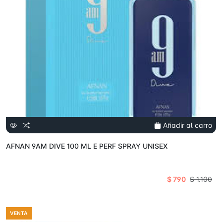
Añadir al carro
AFNAN 9AM DIVE 100 ML E PERF SPRAY UNISEX
$ 790
$ 1.100
VENTA