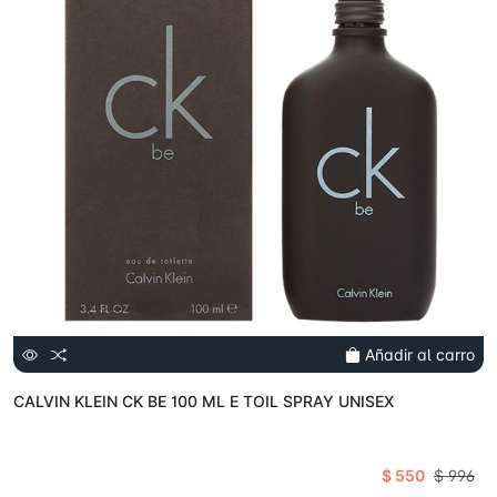
Añadir al carro
CALVIN KLEIN CK BE 100 ML E TOIL SPRAY UNISEX
$ 550
$ 996