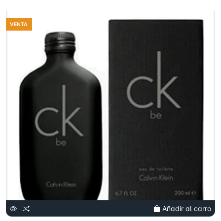
VENTA
Añadir al carro