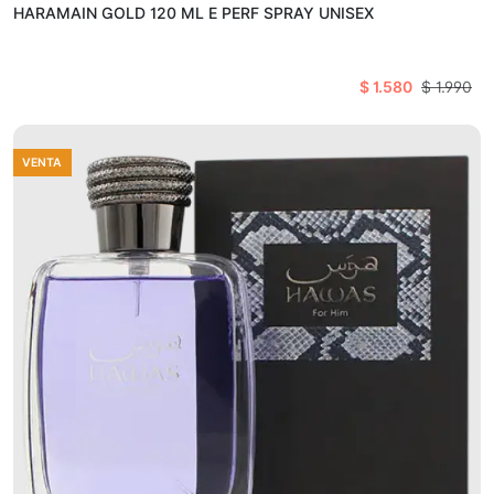
HARAMAIN GOLD 120 ML E PERF SPRAY UNISEX
$ 1.580
$ 1.990
VENTA