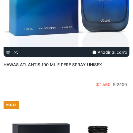
Añadir al carro
HAWAS ATLANTIS 100 ML E PERF SPRAY UNISEX
$ 1.450
$ 2.100
VENTA