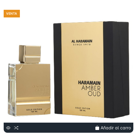
VENTA
Añadir al carro