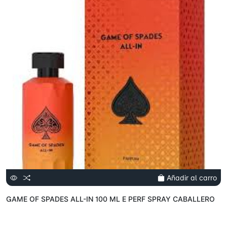
Añadir al carro
GAME OF SPADES ALL-IN 100 ML E PERF SPRAY CABALLERO