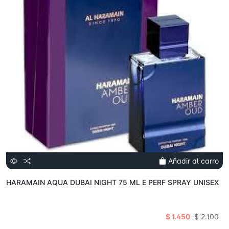
Añadir al carro
HARAMAIN AQUA DUBAI NIGHT 75 ML E PERF SPRAY UNISEX
$ 1.450
$ 2.100