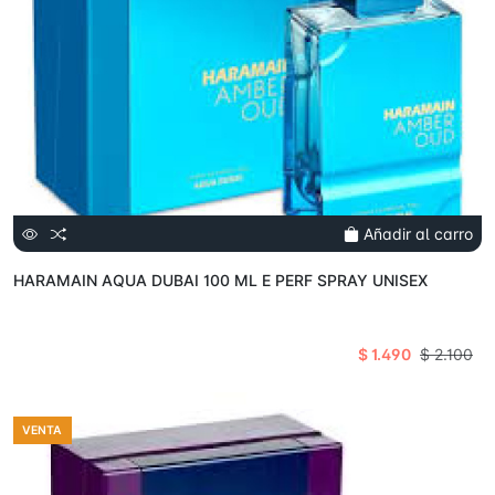
Añadir al carro
HARAMAIN AQUA DUBAI 100 ML E PERF SPRAY UNISEX
$ 1.490
$ 2.100
VENTA