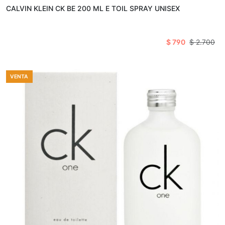
CALVIN KLEIN CK BE 200 ML E TOIL SPRAY UNISEX
$ 790
$ 2.700
VENTA