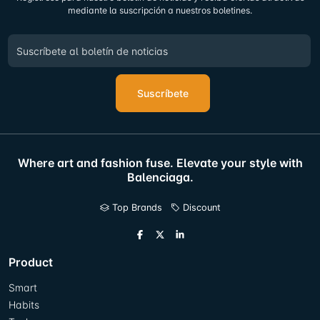
mediante la suscripción a nuestros boletines.
Suscríbete
Where art and fashion fuse. Elevate your style with
Balenciaga.
Top Brands
Discount
Product
Smart
Habits