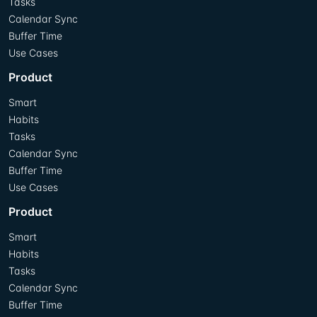
Tasks
Calendar Sync
Buffer Time
Use Cases
Product
Smart
Habits
Tasks
Calendar Sync
Buffer Time
Use Cases
Product
Smart
Habits
Tasks
Calendar Sync
Buffer Time