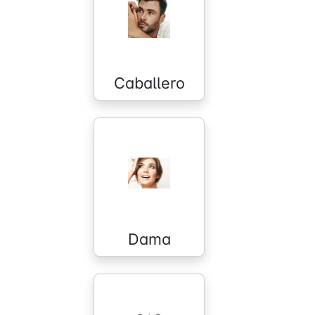
Caballero
Dama