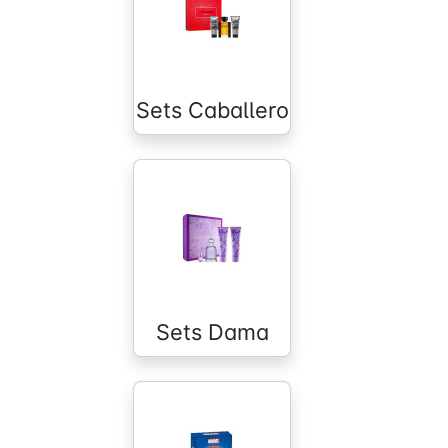
Sets Caballero
Sets Dama