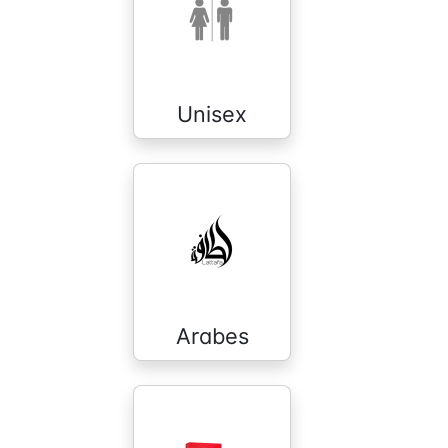
Unisex
Arabes