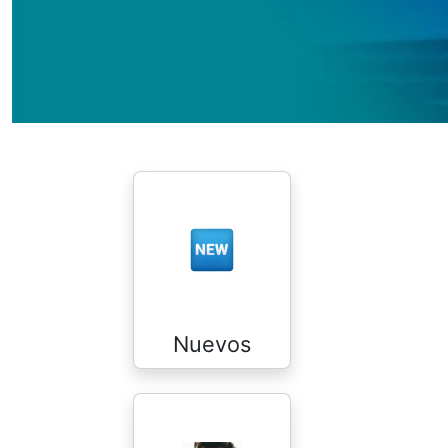
Nuevos