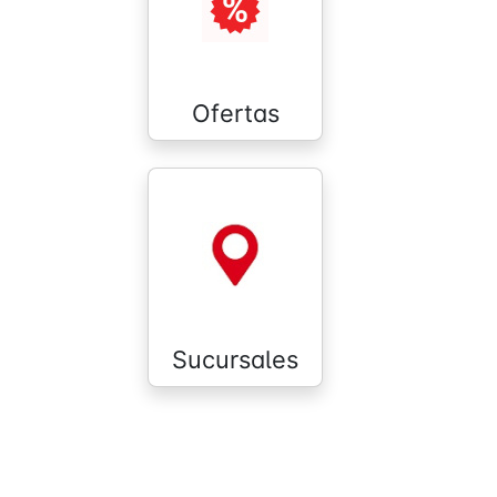
Ofertas
Sucursales