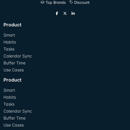
Top Brands
Discount
Product
Smart
Habits
Tasks
Calendar Sync
Buffer Time
Use Cases
Product
Smart
Habits
Tasks
Calendar Sync
Buffer Time
Use Cases