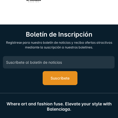
Boletín de Inscripción
Regístrese para nuestro boletín de noticias y reciba ofertas atractivas
mediante la suscripción a nuestros boletines.
Suscríbete
Where art and fashion fuse. Elevate your style with
Balenciaga.