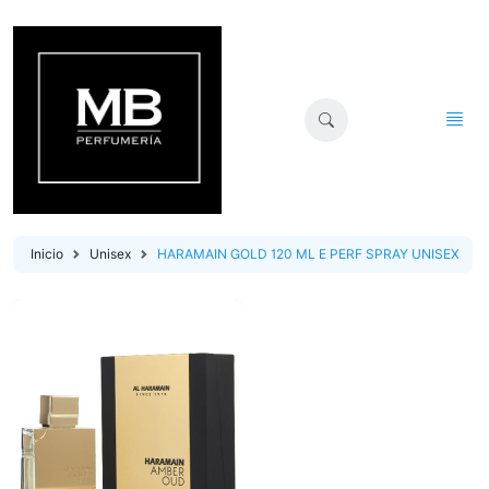
Inicio
Unisex
HARAMAIN GOLD 120 ML E PERF SPRAY UNISEX