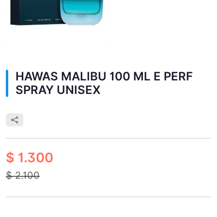
HAWAS MALIBU 100 ML E PERF
SPRAY UNISEX
$ 1.300
$ 2.100