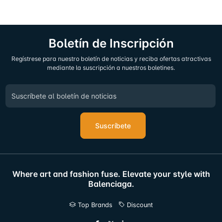
Boletín de Inscripción
Regístrese para nuestro boletín de noticias y reciba ofertas atractivas
mediante la suscripción a nuestros boletines.
Suscríbete
Where art and fashion fuse. Elevate your style with
Balenciaga.
Top Brands
Discount