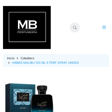
Inicio
Caballero
HAWAS MALIBU 100 ML E PERF SPRAY UNISEX