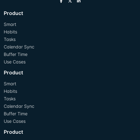
Product
Smart
Habits
Tasks
Calendar Sync
Buffer Time
Use Cases
Product
Smart
Habits
Tasks
Calendar Sync
Buffer Time
Use Cases
Product