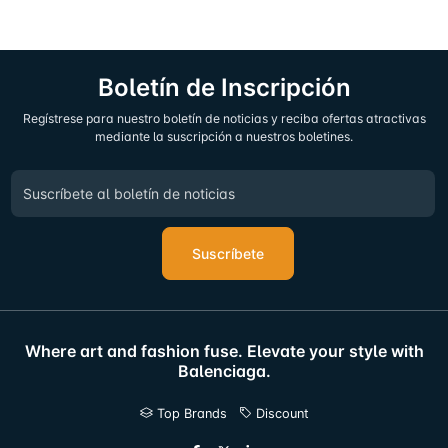
Boletín de Inscripción
Regístrese para nuestro boletín de noticias y reciba ofertas atractivas
mediante la suscripción a nuestros boletines.
Suscríbete
Where art and fashion fuse. Elevate your style with
Balenciaga.
Top Brands
Discount