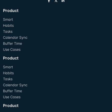
Product
Smart
Habits
Tasks
Calendar Sync
Buffer Time
Use Cases
Product
Smart
Habits
Tasks
Calendar Sync
Buffer Time
Use Cases
Product