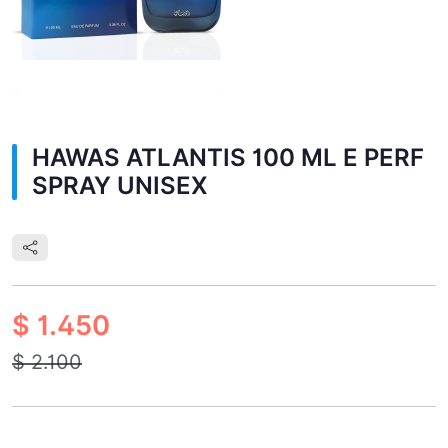
HAWAS ATLANTIS 100 ML E PERF
SPRAY UNISEX
$ 1.450
$ 2.100