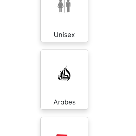
Unisex
Arabes