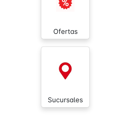
Ofertas
Sucursales