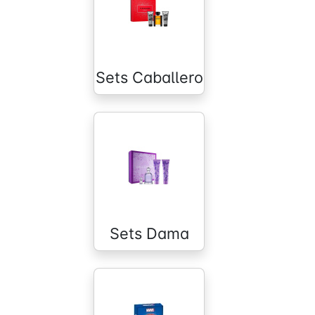
Sets Caballero
Sets Dama