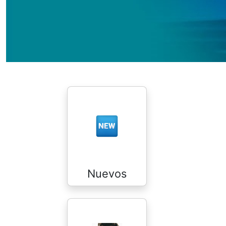
Nuevos