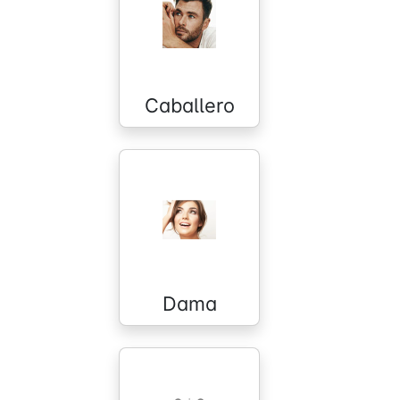
Caballero
Dama