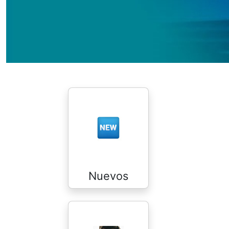
Nuevos