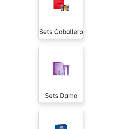
Sets Caballero
Sets Dama