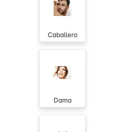
Caballero
Dama