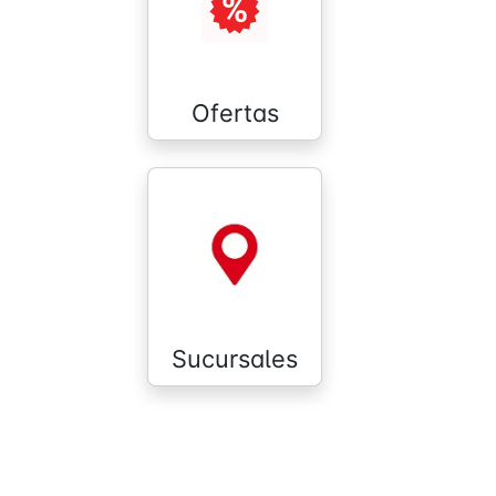
Ofertas
Sucursales