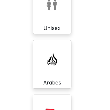
Unisex
Arabes