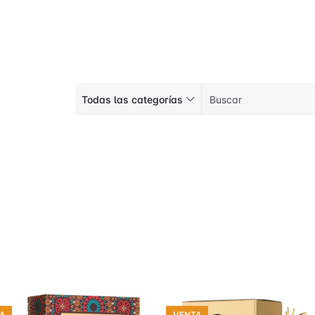
Todas las categorías
A
VENTA