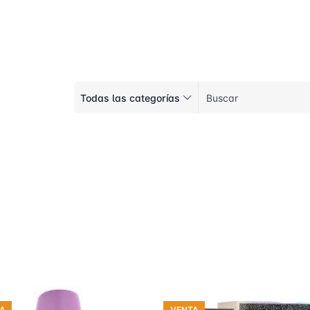
Todas las categorías
A
VENTA