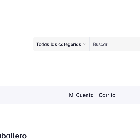
Todas las categorías
Mi Cuenta
Carrito
ballero