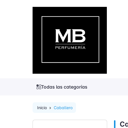
Todas las categorías
Inicio
Caballero
Ca