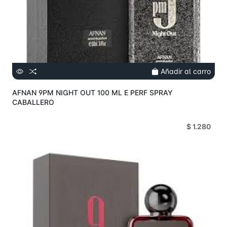
Añadir al carro
AFNAN 9PM NIGHT OUT 100 ML E PERF SPRAY
CABALLERO
$ 1.280