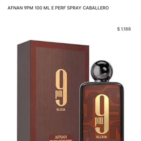
AFNAN 9PM 100 ML E PERF SPRAY CABALLERO
$ 1.188