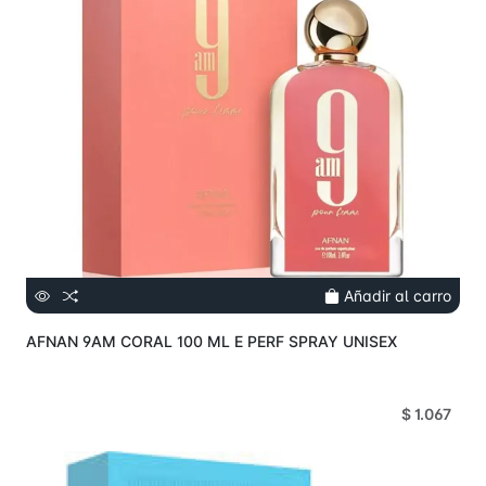
Añadir al carro
AFNAN 9AM CORAL 100 ML E PERF SPRAY UNISEX
$ 1.067