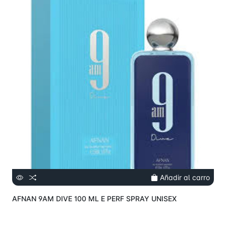
Añadir al carro
AFNAN 9AM DIVE 100 ML E PERF SPRAY UNISEX