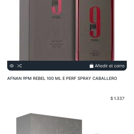
Añadir al carro
AFNAN 9PM REBEL 100 ML E PERF SPRAY CABALLERO
$ 1.337