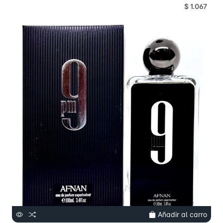
$ 1.067
Añadir al carro