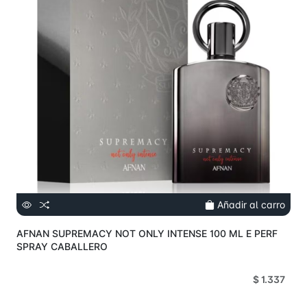
Añadir al carro
AFNAN SUPREMACY NOT ONLY INTENSE 100 ML E PERF
SPRAY CABALLERO
$ 1.337