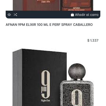
Añadir al carro
AFNAN 9PM ELIXIR 100 ML E PERF SPRAY CABALLERO
$ 1.337