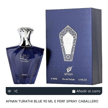
Añadir al carro
AFNAN TURATHI BLUE 90 ML E PERF SPRAY CABALLERO