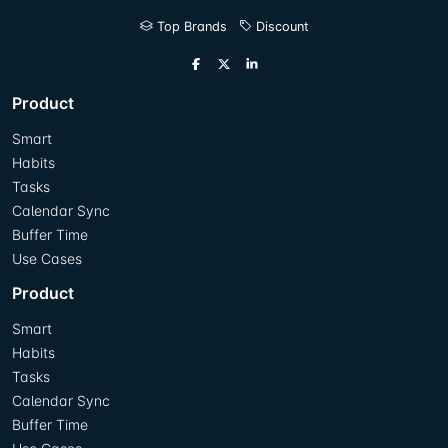
Top Brands
Discount
Product
Smart
Habits
Tasks
Calendar Sync
Buffer Time
Use Cases
Product
Smart
Habits
Tasks
Calendar Sync
Buffer Time