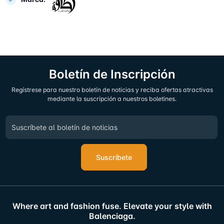
Boletín de Inscripción
Regístrese para nuestro boletín de noticias y reciba ofertas atractivas
mediante la suscripción a nuestros boletines.
Suscríbete
Where art and fashion fuse. Elevate your style with
Balenciaga.