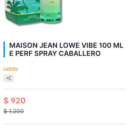
MAISON JEAN LOWE VIBE 100 ML
E PERF SPRAY CABALLERO
Lattafa
$ 920
$ 1.200