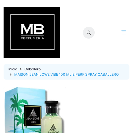
Inicio
Caballero
MAISON JEAN LOWE VIBE 100 ML E PERF SPRAY CABALLERO