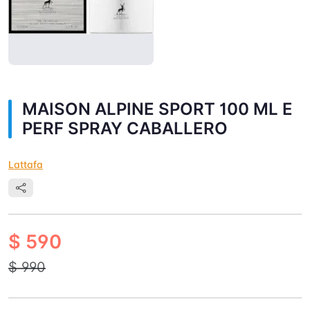
MAISON ALPINE SPORT 100 ML E
PERF SPRAY CABALLERO
Lattafa
$ 590
$ 990