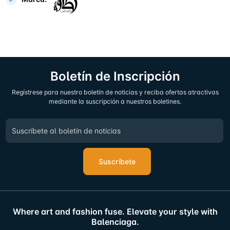
Boletín de Inscripción
Regístrese para nuestro boletín de noticias y reciba ofertas atractivas
mediante la suscripción a nuestros boletines.
Suscríbete
Where art and fashion fuse. Elevate your style with
Balenciaga.