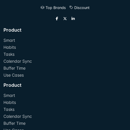
Top Brands
Discount
Product
Smart
Habits
Tasks
Calendar Sync
Buffer Time
Use Cases
Product
Smart
Habits
Tasks
Calendar Sync
Buffer Time