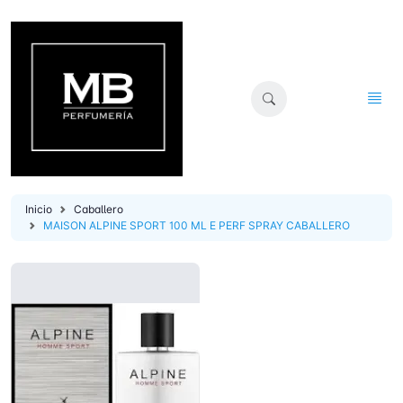
Inicio
Caballero
MAISON ALPINE SPORT 100 ML E PERF SPRAY CABALLERO