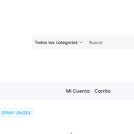
Todas las categorías
Mi Cuenta
Carrito
F SPRAY UNISEX