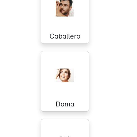
Caballero
Dama