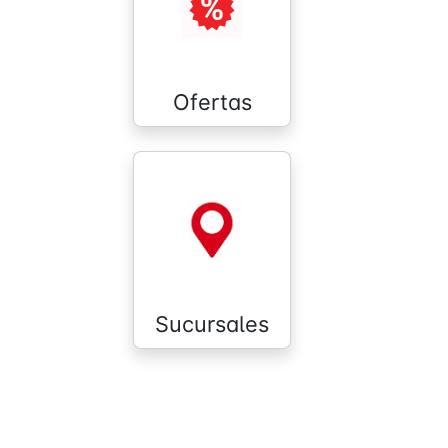
Ofertas
Sucursales