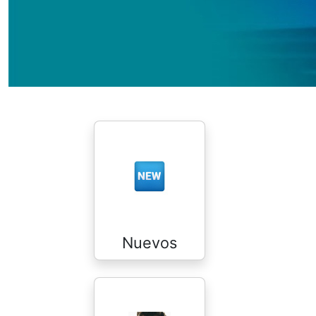
Nuevos