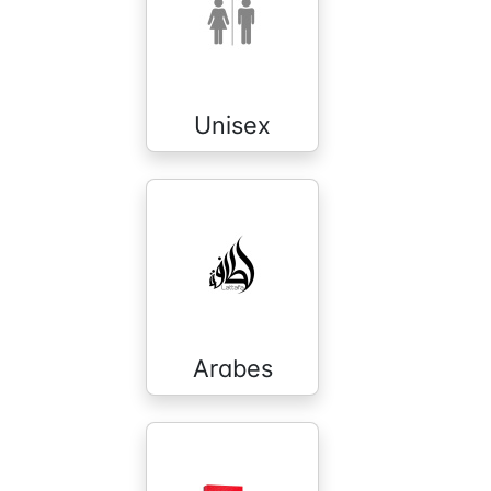
Unisex
Arabes