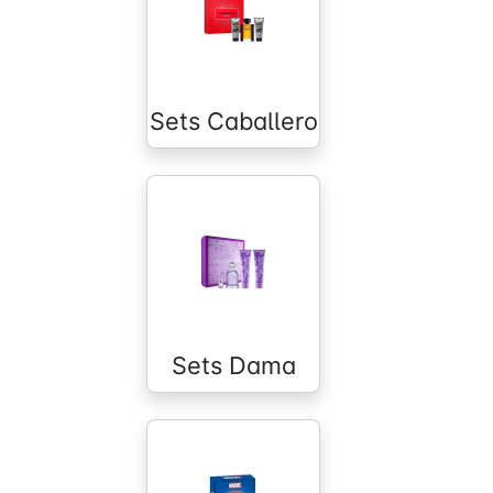
Sets Caballero
Sets Dama