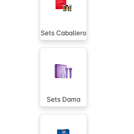
Sets Caballero
Sets Dama