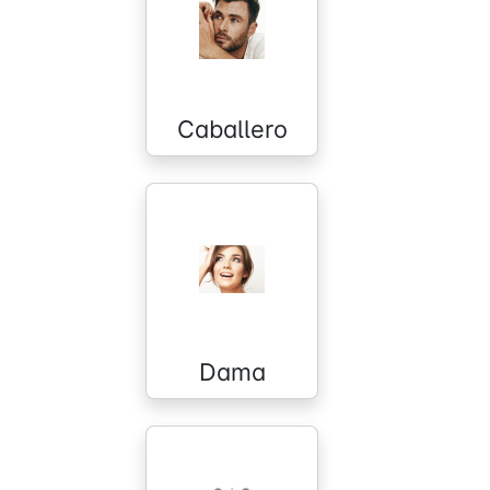
Caballero
Dama