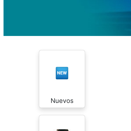
Nuevos