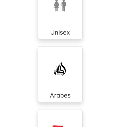
Unisex
Arabes