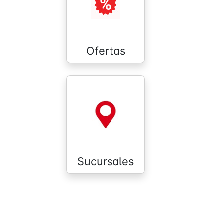
Ofertas
Sucursales