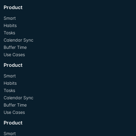
Product
Smart
Habits
Tasks
Calendar Sync
Buffer Time
Use Cases
Product
Smart
Habits
Tasks
Calendar Sync
Buffer Time
Use Cases
Product
Smart