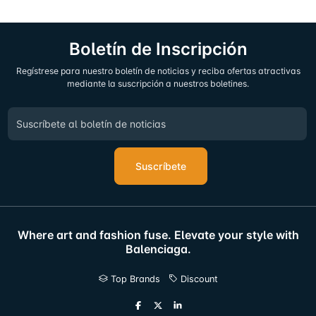
Boletín de Inscripción
Regístrese para nuestro boletín de noticias y reciba ofertas atractivas
mediante la suscripción a nuestros boletines.
Suscríbete
Where art and fashion fuse. Elevate your style with
Balenciaga.
Top Brands
Discount