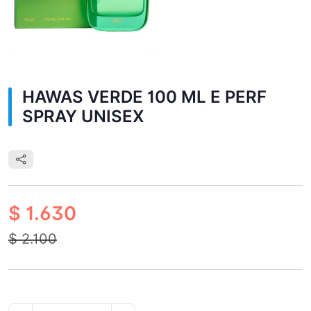
HAWAS VERDE 100 ML E PERF
SPRAY UNISEX
$ 1.630
$ 2.100