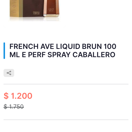
FRENCH AVE LIQUID BRUN 100
ML E PERF SPRAY CABALLERO
$ 1.200
$ 1.750