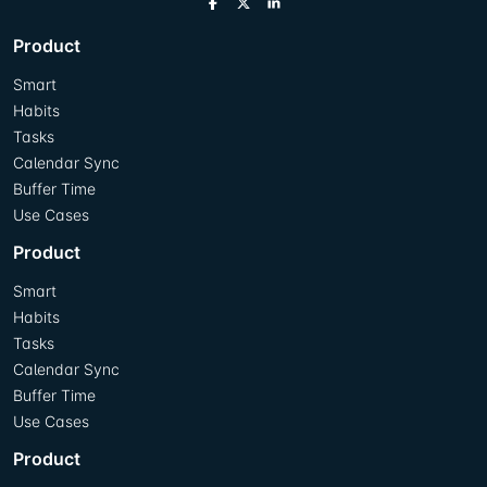
Product
Smart
Habits
Tasks
Calendar Sync
Buffer Time
Use Cases
Product
Smart
Habits
Tasks
Calendar Sync
Buffer Time
Use Cases
Product