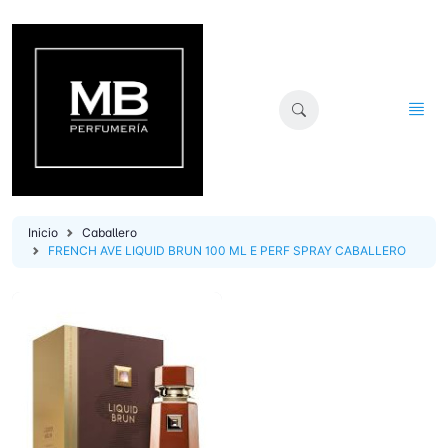
Inicio
Caballero
FRENCH AVE LIQUID BRUN 100 ML E PERF SPRAY CABALLERO