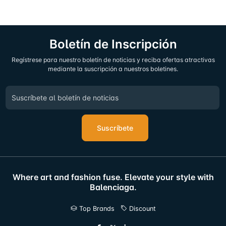
Boletín de Inscripción
Regístrese para nuestro boletín de noticias y reciba ofertas atractivas
mediante la suscripción a nuestros boletines.
Suscríbete
Where art and fashion fuse. Elevate your style with
Balenciaga.
Top Brands
Discount