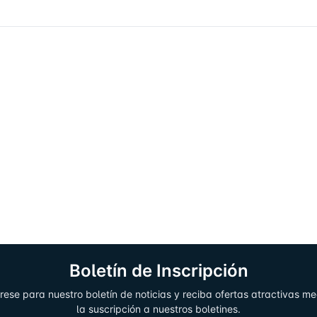
Boletín de Inscripción
rese para nuestro boletín de noticias y reciba ofertas atractivas m
la suscripción a nuestros boletines.