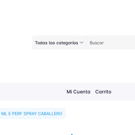
Todas las categorías
Mi Cuenta
Carrito
 ML E PERF SPRAY CABALLERO