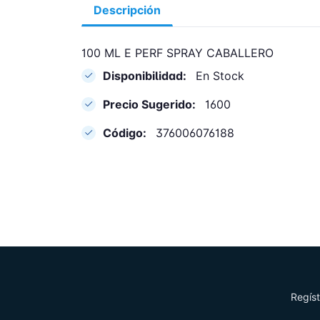
Descripción
100 ML E PERF SPRAY CABALLERO
Disponibilidad:
En Stock
Precio Sugerido:
1600
Código:
376006076188
Regíst