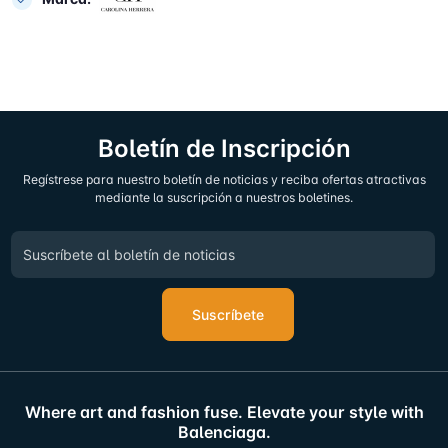
Boletín de Inscripción
Regístrese para nuestro boletín de noticias y reciba ofertas atractivas
mediante la suscripción a nuestros boletines.
Suscríbete
Where art and fashion fuse. Elevate your style with
Balenciaga.