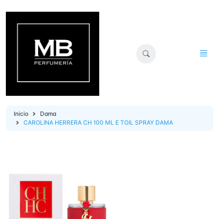
Inicio
Dama
CAROLINA HERRERA CH 100 ML E TOIL SPRAY DAMA