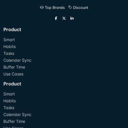
Top Brands
Discount
Product
Smart
Habits
Tasks
Calendar Sync
Buffer Time
Use Cases
Product
Smart
Habits
Tasks
Calendar Sync
Buffer Time