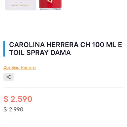
CAROLINA HERRERA CH 100 ML E
TOIL SPRAY DAMA
Carolina Herrera
$ 2.590
$ 2.990