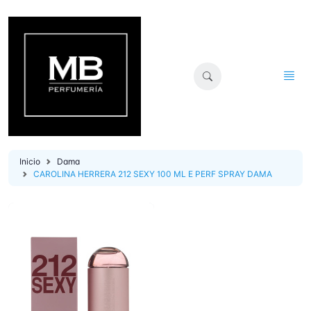
Inicio
Dama
CAROLINA HERRERA 212 SEXY 100 ML E PERF SPRAY DAMA