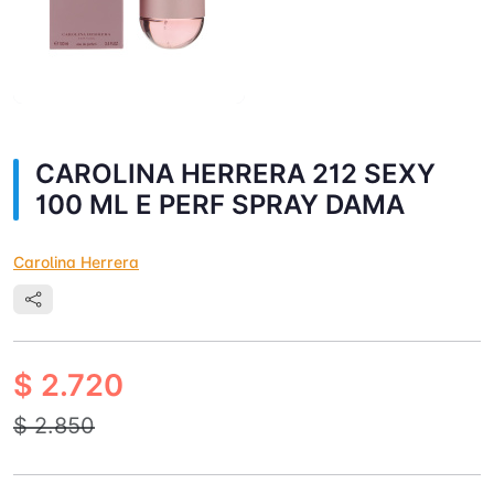
CAROLINA HERRERA 212 SEXY
100 ML E PERF SPRAY DAMA
Carolina Herrera
$ 2.720
$ 2.850