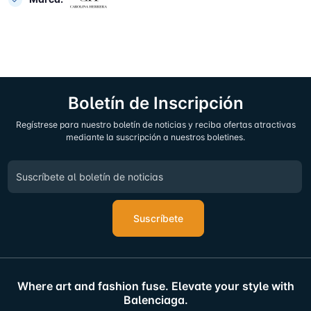
Boletín de Inscripción
Regístrese para nuestro boletín de noticias y reciba ofertas atractivas
mediante la suscripción a nuestros boletines.
Suscríbete
Where art and fashion fuse. Elevate your style with
Balenciaga.