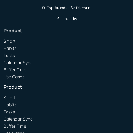
Top Brands
Discount
Product
Smart
Habits
Tasks
Calendar Sync
Buffer Time
Use Cases
Product
Smart
Habits
Tasks
Calendar Sync
Buffer Time