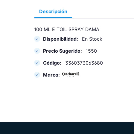
Descripción
100 ML E TOIL SPRAY DAMA
Disponibilidad:
En Stock
Precio Sugerido:
1550
Código:
3360373063680
Marca: