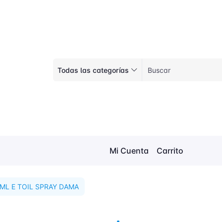
Todas las categorías
Mi Cuenta
Carrito
ML E TOIL SPRAY DAMA