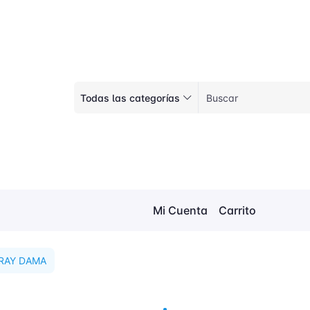
Todas las categorías
Mi Cuenta
Carrito
PRAY DAMA