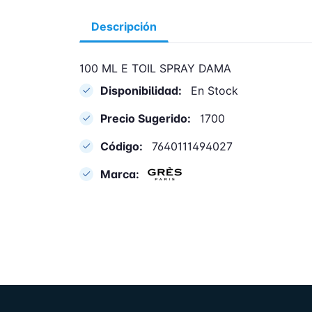
Descripción
100 ML E TOIL SPRAY DAMA
Disponibilidad:
En Stock
Precio Sugerido:
1700
Código:
7640111494027
Marca: