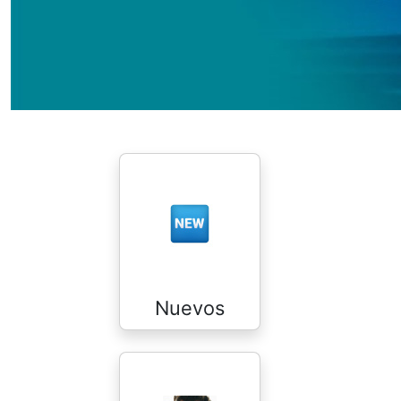
Nuevos