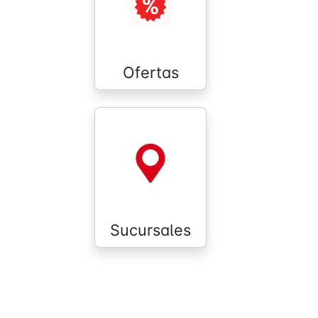
Ofertas
Sucursales