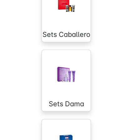
Sets Caballero
Sets Dama