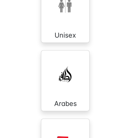
Unisex
Arabes