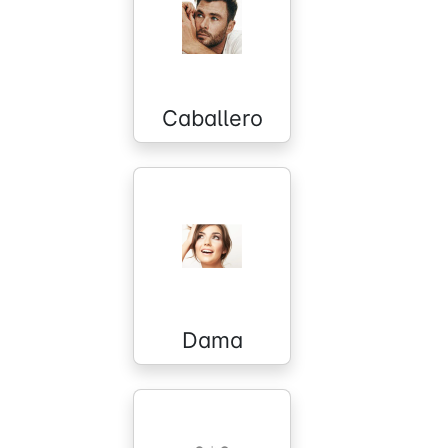
Caballero
Dama