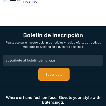
Boletín de Inscripción
Regístrese para nuestro boletín de noticias y reciba ofertas atractivas
mediante la suscripción a nuestros boletines.
Suscríbete
Where art and fashion fuse. Elevate your style with
Balenciaga.