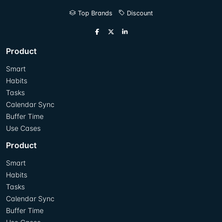
Top Brands
Discount
Product
Smart
Habits
Tasks
Calendar Sync
Buffer Time
Use Cases
Product
Smart
Habits
Tasks
Calendar Sync
Buffer Time