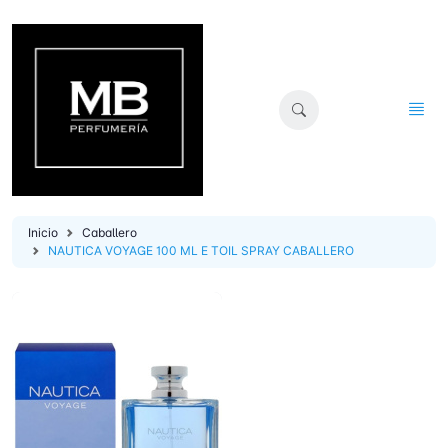
Inicio
Caballero
NAUTICA VOYAGE 100 ML E TOIL SPRAY CABALLERO