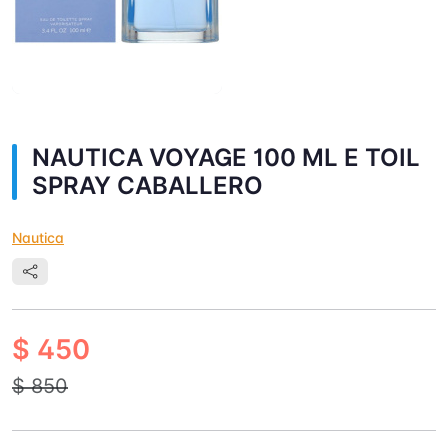
NAUTICA VOYAGE 100 ML E TOIL
SPRAY CABALLERO
Nautica
$ 450
$ 850