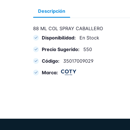
Descripción
88 ML COL SPRAY CABALLERO
Disponibilidad:
En Stock
Precio Sugerido:
550
Código:
35017009029
Marca: