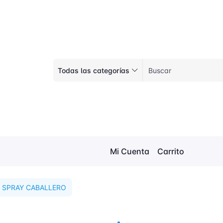
Todas las categorías
Mi Cuenta
Carrito
 SPRAY CABALLERO