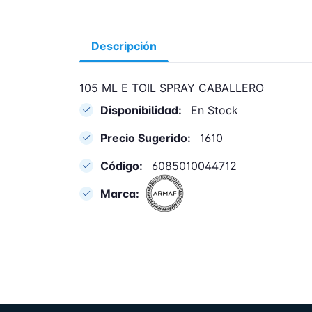
Descripción
105 ML E TOIL SPRAY CABALLERO
Disponibilidad:
En Stock
Precio Sugerido:
1610
Código:
6085010044712
Marca: