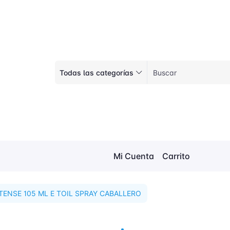
Todas las categorías
Mi Cuenta
Carrito
TENSE 105 ML E TOIL SPRAY CABALLERO