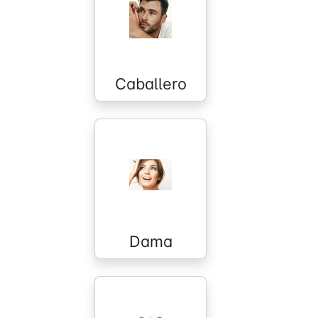
Caballero
Dama