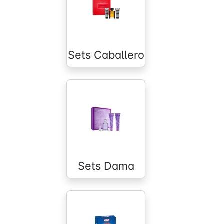
Sets Caballero
Sets Dama