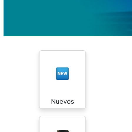
Nuevos