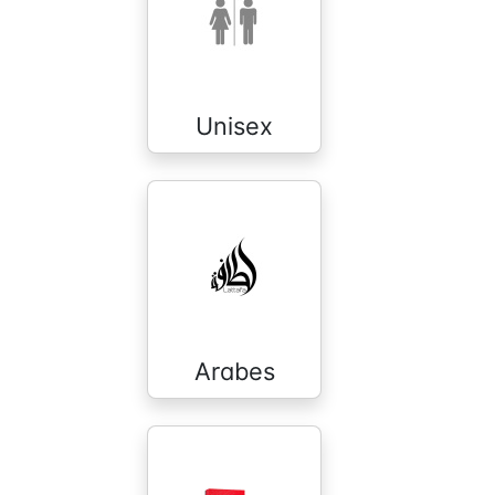
Unisex
Arabes