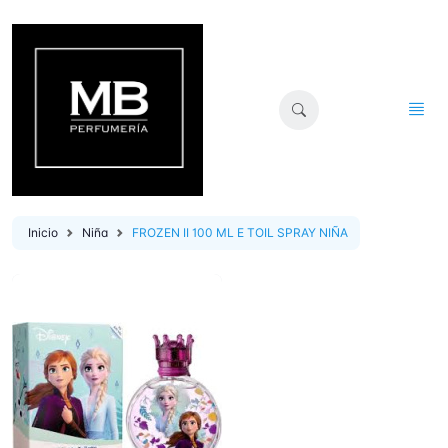
Inicio
Niña
FROZEN II 100 ML E TOIL SPRAY NIÑA