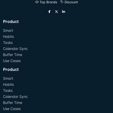
Top Brands
Discount
Product
Smart
Habits
Tasks
Calendar Sync
Buffer Time
Use Cases
Product
Smart
Habits
Tasks
Calendar Sync
Buffer Time
Use Cases