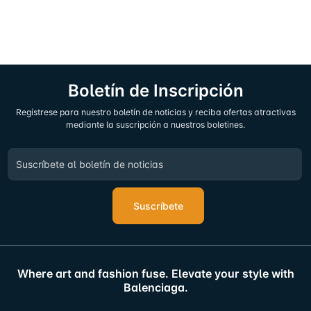
Boletín de Inscripción
Regístrese para nuestro boletín de noticias y reciba ofertas atractivas
mediante la suscripción a nuestros boletines.
Suscríbete
Where art and fashion fuse. Elevate your style with
Balenciaga.