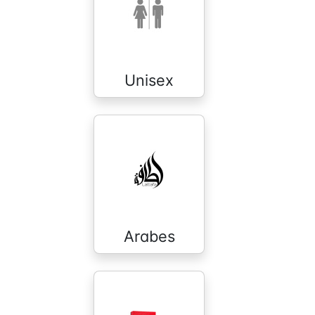
Unisex
Arabes