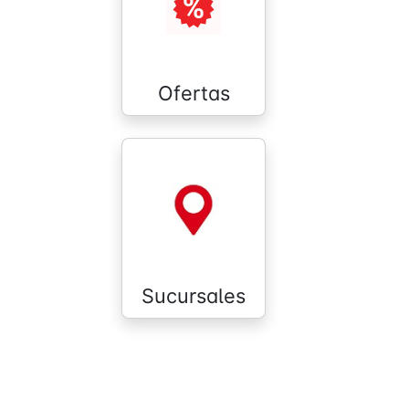
Ofertas
Sucursales