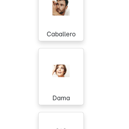
Caballero
Dama