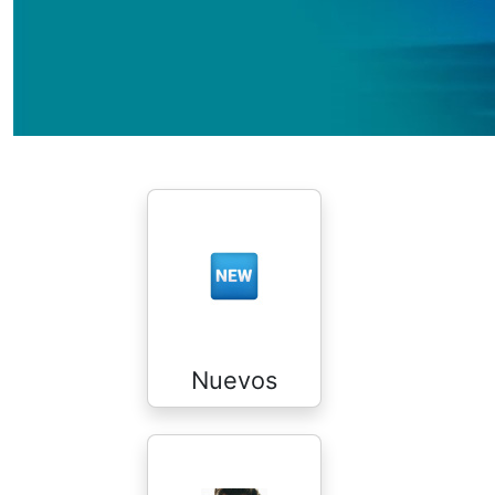
Nuevos