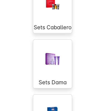
Sets Caballero
Sets Dama