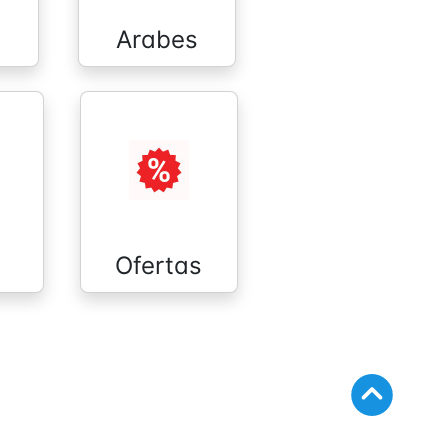
Arabes
Ofertas