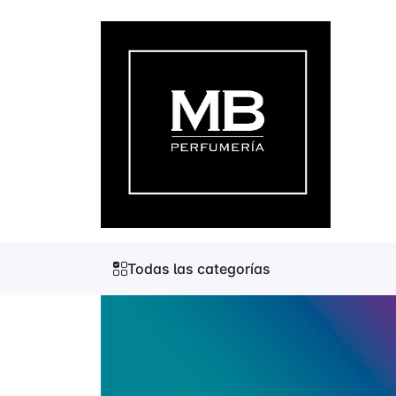
Todas las categorías