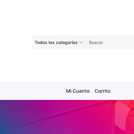
Todas las categorías
Mi Cuenta
Carrito