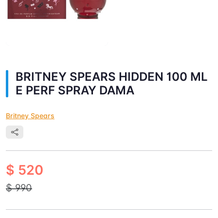
BRITNEY SPEARS HIDDEN 100 ML
E PERF SPRAY DAMA
Britney Spears
$ 520
$ 990