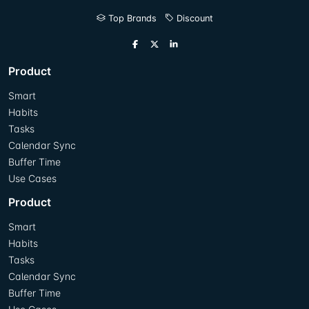
Top Brands
Discount
Product
Smart
Habits
Tasks
Calendar Sync
Buffer Time
Use Cases
Product
Smart
Habits
Tasks
Calendar Sync
Buffer Time