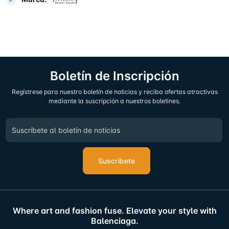
Boletín de Inscripción
Regístrese para nuestro boletín de noticias y reciba ofertas atractivas
mediante la suscripción a nuestros boletines.
Suscríbete
Where art and fashion fuse. Elevate your style with
Balenciaga.