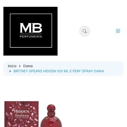
Inicio
Dama
BRITNEY SPEARS HIDDEN 100 ML E PERF SPRAY DAMA