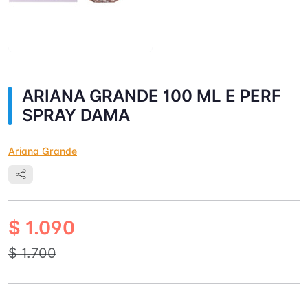
ARIANA GRANDE 100 ML E PERF
SPRAY DAMA
Ariana Grande
$ 1.090
$ 1.700