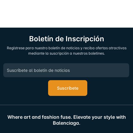
Boletín de Inscripción
Regístrese para nuestro boletín de noticias y reciba ofertas atractivas
mediante la suscripción a nuestros boletines.
Suscríbete
Where art and fashion fuse. Elevate your style with
Balenciaga.