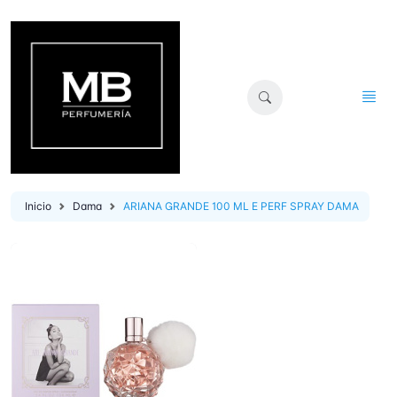
Inicio
Dama
ARIANA GRANDE 100 ML E PERF SPRAY DAMA