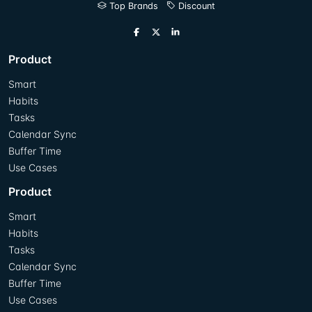
Top Brands
Discount
Product
Smart
Habits
Tasks
Calendar Sync
Buffer Time
Use Cases
Product
Smart
Habits
Tasks
Calendar Sync
Buffer Time
Use Cases