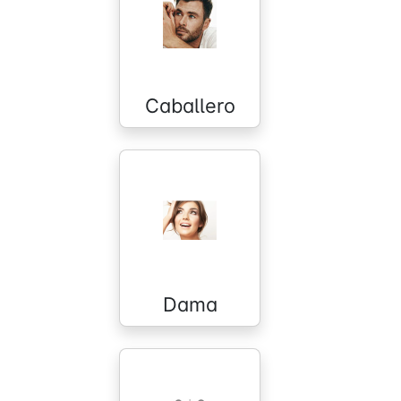
Caballero
Dama