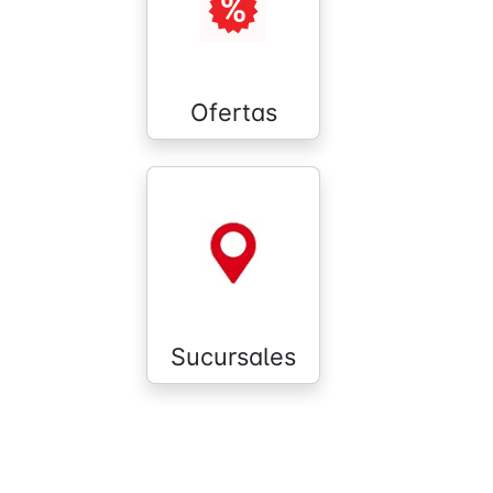
Ofertas
Sucursales