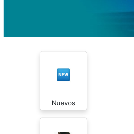
Nuevos