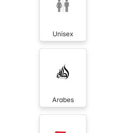
Unisex
Arabes