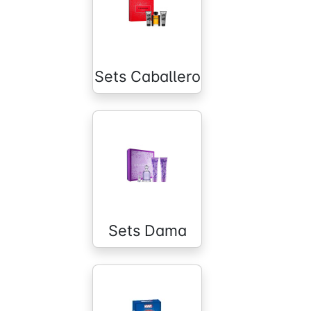
Sets Caballero
Sets Dama