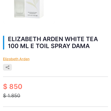
ELIZABETH ARDEN WHITE TEA
100 ML E TOIL SPRAY DAMA
Elizabeth Arden
$ 850
$ 1.850