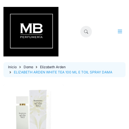
Inicio
Dama
Elizabeth Arden
ELIZABETH ARDEN WHITE TEA 100 ML E TOIL SPRAY DAMA