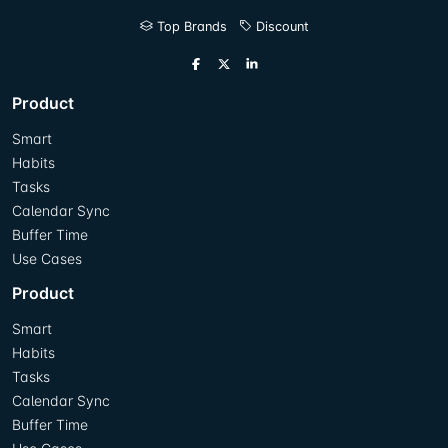
Top Brands
Discount
Product
Smart
Habits
Tasks
Calendar Sync
Buffer Time
Use Cases
Product
Smart
Habits
Tasks
Calendar Sync
Buffer Time