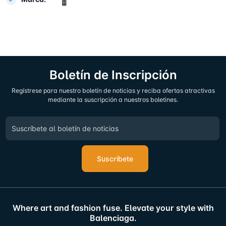
Boletín de Inscripción
Regístrese para nuestro boletín de noticias y reciba ofertas atractivas
mediante la suscripción a nuestros boletines.
Suscríbete
Where art and fashion fuse. Elevate your style with
Balenciaga.